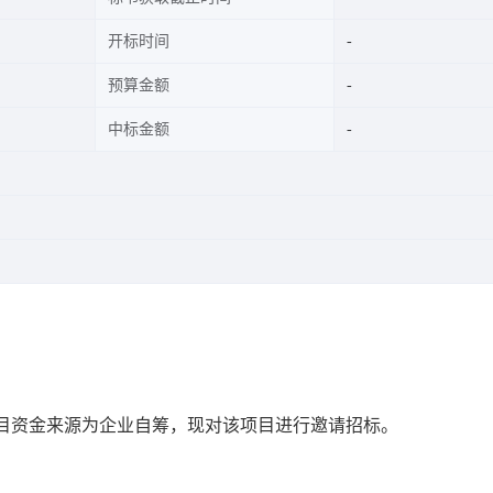
开标时间
预算金额
中标金额
目资金来源为企业自筹，现对该项目进行邀请招标。