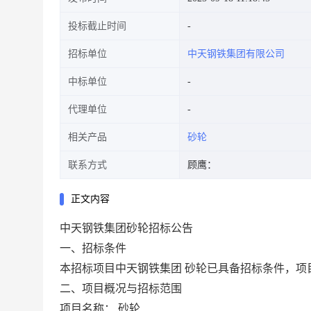
投标截止时间
招标单位
中天钢铁集团有限公司
中标单位
代理单位
相关产品
砂轮
联系方式
顾鹰：
正文内容
中天钢铁集团
砂轮
招标公告
一、招标条件
本招标项目中天钢铁集团
砂轮
已具备招标条件，项
二、项目概况与招标范围
项目名称：
砂轮