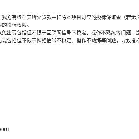
，我方有权在其所欠货款中扣除本项目对应的投标保证金（若无
限的投标权限。
以免出现包括但不限于互联网信号不稳定、操作不熟练等问题，
出现包括但不限于网络信号不稳定、操作不熟练等问题，导致投
001