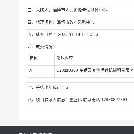
三、采购人：淄博市人力资源考试测评中心
四、代理机构：淄博市政府采购中心
五、成交日期 ：2025-11-14 11:30:53
六、成交情况：
标包
采购内容
A
C23110300 车辆及其他运输机械租赁服
七、采购小组成员：无
八、项目联系人信息：董盛伟 联系电话:17866827791