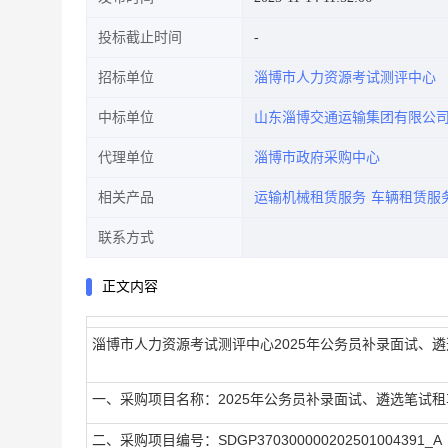
投标截止时间
招标单位
淄博市人力资源考试测评中心
中标单位
山东淄博交通运输集团有限公
代理单位
淄博市政府采购中心
相关产品
运输机械租赁服务
车辆租赁服
联系方式
正文内容
淄博市人力资源考试测评中心2025年公务员补录面试、
一、采购项目名称：2025年公务员补录面试、遴选笔试租
二、采购项目编号：SDGP370300000202501004391_A