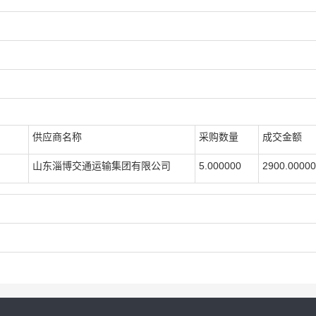
供应商名称
采购数量
成交金额
务
山东淄博交通运输集团有限公司
5.000000
2900.000