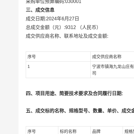
采购单位预算编码:
030001
三、成交信息
成交日期:
2024年6月27日
总成交金额（元）:
9312
（人民币）
成交供应商名称、联系地址及成交金额:
序号
成交供应商名称
1
宁波市镇海九龙山庄有
司
四、项目用途、简要技术要求及合同履行日期:
五、成交标的名称、规格型号、数量、单价、成交金
序号
标的名称
品牌
规格