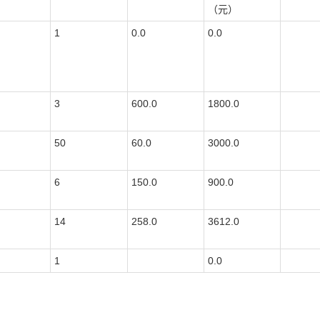
（元）
1
0.0
0.0
3
600.0
1800.0
50
60.0
3000.0
6
150.0
900.0
14
258.0
3612.0
1
0.0