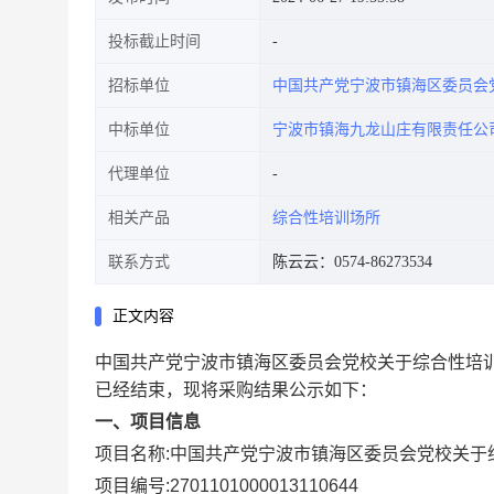
投标截止时间
招标单位
中国共产党宁波市镇海区委员会
中标单位
宁波市镇海九龙山庄有限责任公
代理单位
相关产品
综合性培训场所
联系方式
陈云云：0574-86273534
正文内容
中国共产党宁波市镇海区委员会党校关于综合性培
已经结束，现将采购结果公示如下：
一、项目信息
项目名称:
中国共产党宁波市镇海区委员会党校关于
项目编号:
2701101000013110644