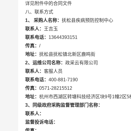
详见附件中的合同文件
八、联系方式
1、 采购人名称：
抚松县疾病预防控制中心
联系人：
王吉玉
联系电话：
13644393151
传真：
/
地址：
抚松县抚松镇北新区鹿鸣街
2、运维公司名称：
政采云有限公司
联系人：
客服人员
联系电话：
400-881-7190
传真：
0571-28215512
地址：
杭州市西湖区转塘科技经济区块9号1幢2区5
3、同级政府采购监督管理部门名称：
联系人：
监督投诉电话：
传真：