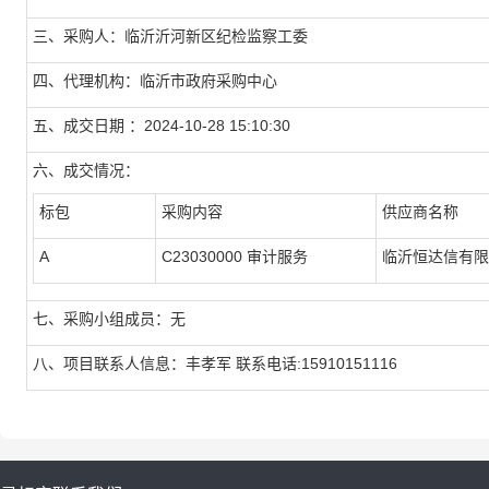
三、采购人：临沂沂河新区纪检监察工委
四、代理机构：临沂市政府采购中心
五、成交日期 ：2024-10-28 15:10:30
六、成交情况：
标包
采购内容
供应商名称
A
C23030000 审计服务
临沂恒达信有限
七、采购小组成员：无
八、项目联系人信息：丰孝军 联系电话:15910151116