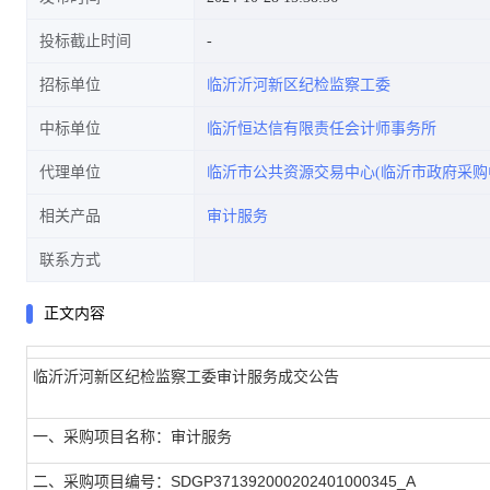
投标截止时间
招标单位
临沂沂河新区纪检监察工委
中标单位
临沂恒达信有限责任会计师事务所
代理单位
临沂市公共资源交易中心(临沂市政府采购
相关产品
审计服务
联系方式
正文内容
临沂沂河新区纪检监察工委审计服务成交公告
一、采购项目名称：审计服务
二、采购项目编号：SDGP371392000202401000345_A