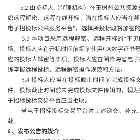
5.2
由招标人（代理机构）在玉树州公共资源
织远程解密、远程在线开标。潜在投标人应当在截
电子招投标公共服务平台”，选择所投标段将加密
5.3
本项目采用远程解密、远程开标的“不见
场，投标人应在开标时间前提前使用CA数字证书登
应的投标人解密等事项。投标人应查阅青海省电子
练掌握远程投标、远程解密操作规范和方法。
5.4
投标人应当在投标截止时间前完成投标
件。投标截止时间前未完成投标文件传输的，视为
子招标投标交易平台应当拒收。
省电子招标投标交易平台对上述递交、补充
载。
6
、发布公告的媒介