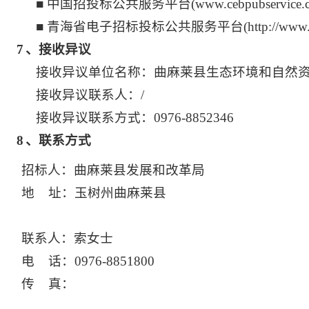
■ 中国招投标公共服务平台
(www.cebpubservice.
■ 青海省电子招标投标公共服务平台
(http://www
7
、接收异议
接收异议单位名称：曲麻莱县生态环境和自然
接收异议联系人：/
接收异议联系方式：0976-8852346
8
、联系方式
招标人：曲麻莱县发展和改革局
地 址：玉树州曲麻莱县
联系人：索女士
电 话：0976-8851800
传 真：