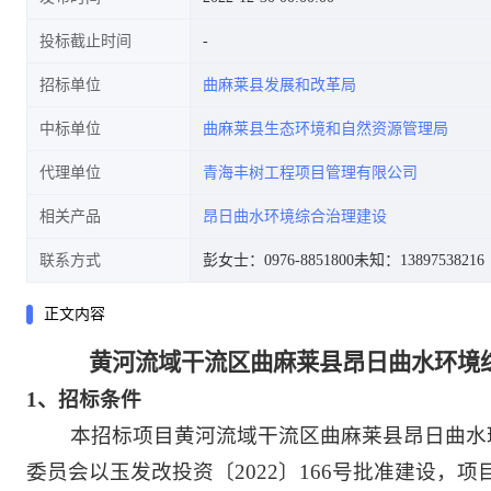
投标截止时间
招标单位
曲麻莱县发展和改革局
中标单位
曲麻莱县生态环境和自然资源管理局
代理单位
青海丰树工程项目管理有限公司
相关产品
昂日曲水环境综合治理建设
联系方式
彭女士：0976-8851800
未知：13897538216
正文内容
黄河流域干流区曲麻莱县昂日曲水环境综
1
、招标条件
本招标项目黄河流域干流区曲麻莱县昂日曲水环
委员会以玉发改投资〔2022〕166号批准建设