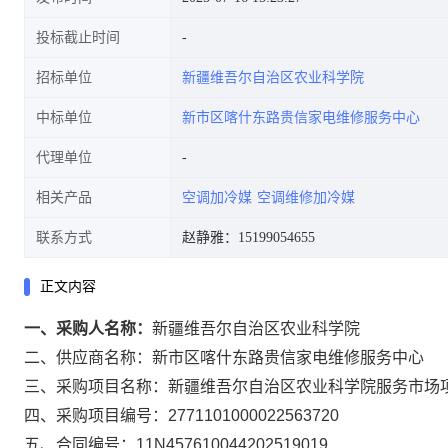
投标截止时间
招标单位
新疆维吾尔自治区农业科学院
中标单位
新市区喀什东路贵信家电维修服务中心
代理单位
相关产品
空调加冷媒
空调维修加冷媒
联系方式
赵静雅：15199054655
正文内容
一、采购人名称：
新疆维吾尔自治区农业科学院
二、供应商名称：
新市区喀什东路贵信家电维修服务中心
三、采购项目名称：
新疆维吾尔自治区农业科学院服务市场
四、采购项目编号：
2771101000022563720
五、合同编号：
11N457610044202519019