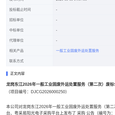
投标截止时间
招标单位
中标单位
代理单位
相关产品
一般工业固废外运处置服务
联系方式
正文内容
龙岗东江2026年一般工业固废外运处置服务（第二次）废标
（项目编号：DJCG2026000250）
本公司对龙岗东江2026年一般工业固废外运处置服务（第
台、粤采易阳光电子采购平台上发布了
采购
公告（编号为：DJ