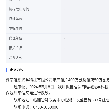
投标截止时间
招标单位
中标单位
代理单位
相关产品
联系方式
正文内容
湖南唯视光学科技有限公司年产镜片400万副及镜架50万
经审议，2024年5月8日，我局拟批准湖南唯视光学科技
向我局来信来电进行反映。
联系地址：临湘智慧政务中心临湘市长盛西路333号综
联系电话：0730-3050000