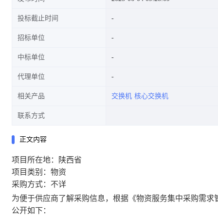
投标截止时间
招标单位
中标单位
代理单位
相关产品
交换机
核心交换机
联系方式
正文内容
项目所在地：陕西省
项目类别：物资
采购方式：不详
为便于供应商了解采购信息，根据《物资服务集中采购需求
公开如下：