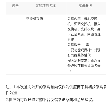
序号
采购项目名称
需求概况
1
交换机采购
采购内容：核心交换
机、汇聚交换机、接入
交换机、光纤模块、身
份认证系统、网络管理
系统
采购数量：1套
主要功能或目标：对现
有网络整体替代
需满足的要求：新购设
备必须在相关清单名录
中
注：1.本次意向公开的采购意向仅作为供应商了解初步采购
件为准；
2.供应商可以通过采购平台反馈参与意向和意见建议。