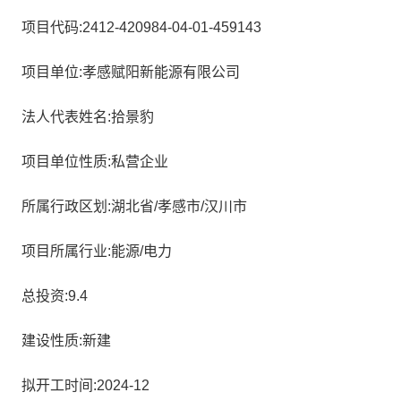
项目代码:2412-420984-04-01-459143
项目单位:孝感赋阳新能源有限公司
法人代表姓名:拾景豹
项目单位性质:私营企业
所属行政区划:湖北省/孝感市/汉川市
项目所属行业:能源/电力
总投资:9.4
建设性质:新建
拟开工时间:2024-12