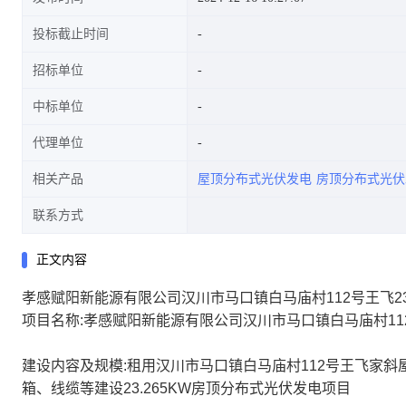
投标截止时间
招标单位
中标单位
代理单位
相关产品
屋顶分布式光伏发电
房顶分布式光伏
联系方式
正文内容
孝感赋阳新能源有限公司汉川市马口镇白马庙村112号王飞23
项目名称:孝感赋阳新能源有限公司汉川市马口镇白马庙村112
建设内容及规模:租用汉川市马口镇白马庙村112号王飞家斜
箱、线缆等建设23.265KW房顶分布式光伏发电项目