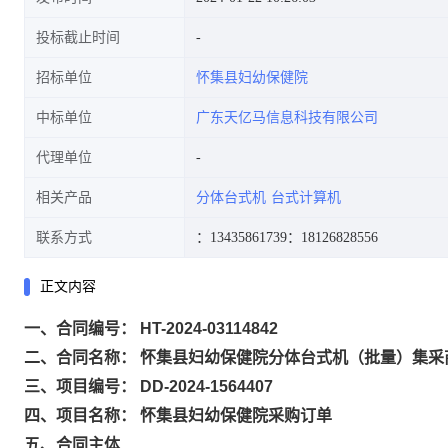
投标截止时间
招标单位
怀集县妇幼保健院
中标单位
广东天亿马信息科技有限公司
代理单位
相关产品
分体台式机
台式计算机
联系方式
：13435861739
：18126828556
正文内容
一、合同编号： HT-2024-03114842
二、合同名称： 怀集县妇幼保健院分体台式机（批量）集采
三、项目编号： DD-2024-1564407
四、项目名称： 怀集县妇幼保健院采购订单
五、合同主体