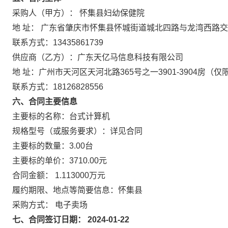
采购人（甲方）： 怀集县妇幼保健院
地 址： 广东省肇庆市怀集县怀城街道城北四路与龙湾西路
联系方式：13435861739
供应商（乙方）：广东天亿马信息科技有限公司
地 址：广州市天河区天河北路365号之一3901-3904房（仅
联系方式：18126828556
六、合同主要信息
主要标的名称：台式计算机
规格型号（或服务要求）：详见合同
主要标的数量：3.00台
主要标的单价：3710.00元
合同金额： 1.113000万元
履约期限、地点等简要信息：怀集县
采购方式： 电子卖场
七、合同签订日期： 2024-01-22