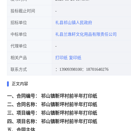
投标截止时间
招标单位
礼县祁山镇人民政府
中标单位
礼县兰逸轩文化用品有限责任公司
代理单位
相关产品
打印纸
复印纸
联系方式
：13909398100
：18701640276
正文内容
一、合同编号： 祁山镇靳坪村前半年打印纸
二、合同名称： 祁山镇靳坪村前半年打印纸
三、项目编号： 祁山镇靳坪村前半年打印纸
四、项目名称： 祁山镇靳坪村前半年打印纸
五、合同主体