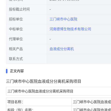
投标截止时间
招标单位
三门峡市中心医院
中标单位
河南德博生物技术有限公司
代理单位
相关产品
血液成分分离机
联系方式
正文内容
三门峡市中心医院血液成分分离机采购项目
三门峡市中心医院血液成分分离机采购项目
项目名称：
三门峡市中心医院血液成
标段（包）名称：
三门峡市中心医院血液成