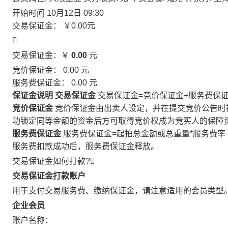
开始时间
10月12日 09:30
交易保证金：
￥0.00
元

交易保证金：￥
0.00
元
竞价保证金：
0.00
元
服务费保证金：
0.00
元
保证金说明
交易保证金
交易保证金=竞价保证金+服务费保
竞价保证金
竞价保证金由出卖人设定，并在提交竞价公告时
功锁定同等金额的资金后方可取得竞价权成为竞买人的保障
服务费保证金
服务费保证金=起拍总金额或总重量*服务费率
服务费扣款成功后，服务费保证金释放。
交易保证金如何打款?

交易保证金打款账户
用于支付交易服务费、缴纳保证金，请注意适用的会员类型
企业会员
账户名称：