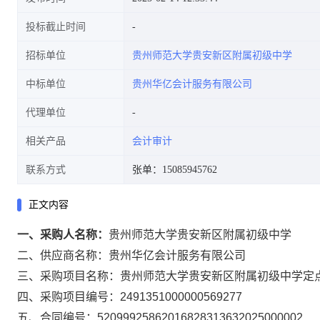
投标截止时间
招标单位
贵州师范大学贵安新区附属初级中学
中标单位
贵州华亿会计服务有限公司
代理单位
相关产品
会计审计
联系方式
张单：15085945762
正文内容
一、采购人名称：
贵州师范大学贵安新区附属初级中学
二、供应商名称：
贵州华亿会计服务有限公司
三、采购项目名称：
贵州师范大学贵安新区附属初级中学定
四、采购项目编号：
2491351000000569277
五、合同编号：
52099925862016828313632025000002