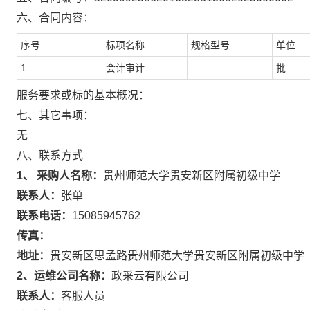
六、合同内容：
序号
标项名称
规格型号
单位
1
会计审计
批
服务要求或标的基本概况：
七、其它事项：
无
八、联系方式
1、 采购人名称：
贵州师范大学贵安新区附属初级中学
联系人：
张单
联系电话：
15085945762
传真：
地址：
贵安新区思孟路贵州师范大学贵安新区附属初级中学
2、运维公司名称：
政采云有限公司
联系人：
客服人员