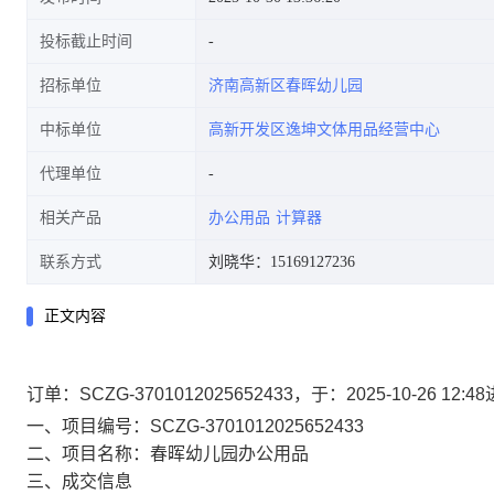
投标截止时间
招标单位
济南高新区春晖幼儿园
中标单位
高新开发区逸坤文体用品经营中心
代理单位
相关产品
办公用品
计算器
联系方式
刘晓华：15169127236
正文内容
订单：SCZG-3701012025652433，于：2025-10-2
一、项目编号：SCZG-3701012025652433
二、项目名称：春晖幼儿园办公用品
三、成交信息