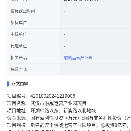
投标截止时间
招标单位
中标单位
代理单位
相关产品
融威运营产业园
联系方式
正文内容
项目编号：42010020241219006
项目名称：武汉市融威运营产业园项目
项目地址：环湖中路以东、新澳路以北地块
资金来源：国有盈利性投资（万元）:;国有非盈利性投资（万元
项目规模：新建武汉市融威运营产业园项目，总投资8亿元，总