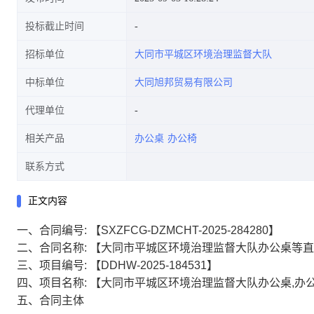
投标截止时间
招标单位
大同市平城区环境治理监督大队
中标单位
大同旭邦贸易有限公司
代理单位
相关产品
办公桌
办公椅
联系方式
正文内容
一、合同编号:
【SXZFCG-DZMCHT-2025-284280】
二、合同名称:
【大同市平城区环境治理监督大队办公桌等直
三、项目编号:
【DDHW-2025-184531】
四、项目名称:
【大同市平城区环境治理监督大队办公桌,办
五、合同主体