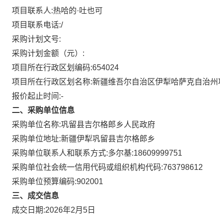
项目联系人:
热哈的·吐也可
项目联系电话:
/
采购计划文号:
采购计划金额（元）:
项目所在行政区划编码:
654024
项目所在行政区划名称:
新疆维吾尔自治区伊犁哈萨克自治州
报价起止时间:-
二、采购单位信息
采购单位名称:
巩留县吉尔格郎乡人民政府
采购单位地址:
新疆伊犁巩留县吉尔格郎乡
采购单位联系人和联系方式:
多尔基:18609999751
采购单位社会统一信用代码或组织机构代码:
763798612
采购单位预算编码:
902001
三、成交信息
成交日期:
2026年2月5日