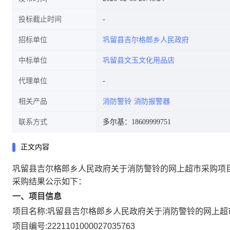
投标截止时间
招标单位
巩留县吉尔格郎乡人民政府
中标单位
巩留县文玉文化用品店
代理单位
相关产品
消防警铃
消防报警器
联系方式
多尔基：18609999751
正文内容
巩留县吉尔格郎乡人民政府关于消防警铃的网上超市采购项
采购结果公示如下：
一、项目信息
项目名称:
巩留县吉尔格郎乡人民政府关于消防警铃的网上超
项目编号:
2221101000027035763