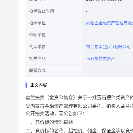
投标截止时间
招标单位
内蒙古金融资产管理有限
中标单位
代理单位
益兰拍卖(浙江)有限公司
相关产品
玉石摆件类资产
联系方式
正文内容
益兰拍卖（金资公物仓）关于一批玉石摆件类资产的
受内蒙古金融资产管理有限公司委托，拍卖人益兰
公开拍卖活动，现公告如下：
一、竞价标的情况描述
二、竞价标的名称、起拍价、佣金、保证金等以竞