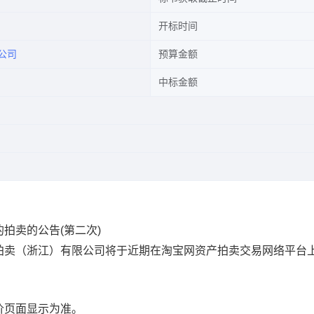
开标时间
公司
预算金额
中标金额
拍卖的公告(第二次)
拍卖（浙江）有限公司将于近期在淘宝网资产拍卖交易网络平台
价页面显示为准。