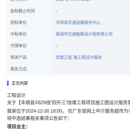
投标截止时间
招标单位
丰顺县交通运输服务中心
中标单位
珠海市交通勘察设计院有限公司
代理单位
相关产品
改建工程
施工图设计服务
联系方式
正文内容
工程设计
关于【丰顺县X829线“四升三”改建工程项目施工图设计服
我单位于2024-12-30 18:00， 在广东省网上中介
将中选结果相关事项公告如下：
项目业主：