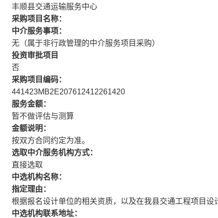
丰顺县交通运输服务中心
采购项目名称：
中介服务事项：
无（属于非行政管理的中介服务项目采购）
投资审批项目
否
采购项目编码：
441423MB2E207612412261420
服务金额：
暂不做评估与测算
金额说明：
按双方合同约定为准。
选取中介服务机构方式：
直接选取
中选机构名称：
指定理由：
根据报名设计单位的相关资质，以及在我县交通工程项目设
中选机构联系地址：