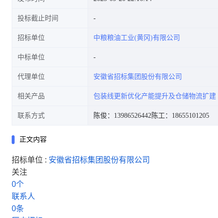
投标截止时间
招标单位
中粮粮油工业(黄冈)有限公司
中标单位
代理单位
安徽省招标集团股份有限公司
相关产品
包装线更新优化产能提升及仓储物流扩建
联系方式
陈俊：13986526442
陈工：18655101205
正文内容
招标单位 :
安徽省招标集团股份有限公司
关注
0
个
联系人
0
条