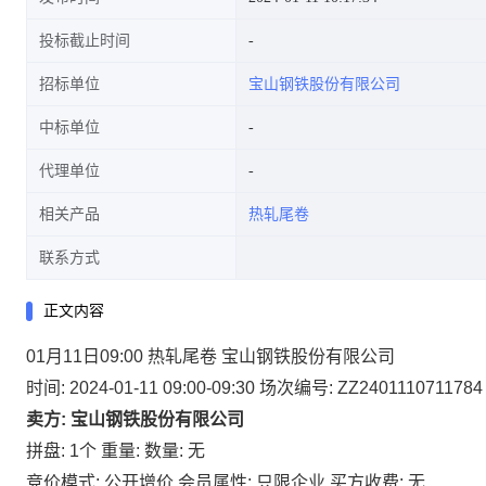
投标截止时间
招标单位
宝山钢铁股份有限公司
中标单位
代理单位
相关产品
热轧尾卷
联系方式
正文内容
01月11日09:00 热轧尾卷 宝山钢铁股份有限公司
时间: 2024-01-11 09:00-09:30
场次编号: ZZ2401110711784
卖方: 宝山钢铁股份有限公司
拼盘: 1个
重量:
数量: 无
竞价模式: 公开增价
会员属性: 只限企业
买方收费: 无