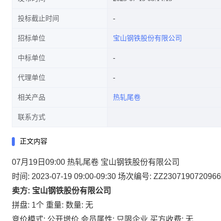
投标截止时间
招标单位
宝山钢铁股份有限公司
中标单位
代理单位
相关产品
热轧尾卷
联系方式
正文内容
07月19日09:00 热轧尾卷 宝山钢铁股份有限公司
时间: 2023-07-19 09:00-09:30
场次编号: ZZ2307190720966
卖方: 宝山钢铁股份有限公司
拼盘: 1个
重量:
数量: 无
竞价模式: 公开增价
会员属性: 只限企业
买方收费: 无