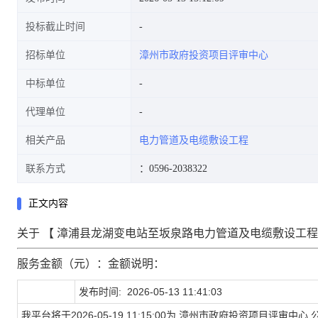
投标截止时间
招标单位
漳州市政府投资项目评审中心
中标单位
代理单位
相关产品
电力管道及电缆敷设工程
联系方式
：0596-2038322
正文内容
关于 【
漳浦县龙湖变电站至坂泉路电力管道及电缆敷设工程
服务金额（元）：金额说明：
发布时间:
2026-05-13 11:41:03
我平台将于
2026-05-19 11:15:00
为
漳州市政府投资项目评审中心