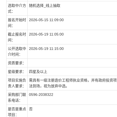
选取中介方
随机选择_线上抽取
式：
报名开始时
2026-05-15 11:09:00
间：
截止报名时
2026-05-19 11:05:00
间：
公开选取中
2026-05-19 11:15:00
介时间：
资质要求：
星级要求：
四星及以上
项目实施负
需具有一级注册造价工程师执业资格，并有政府投资项
责人要求：
法到场，视为放弃中选。
采购部门联
0596-2038322
系电话：
是否是重点
否
项目：