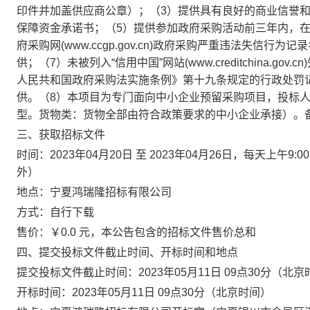
印件并加盖供应商公章）；（3）提供具有良好的商业信誉
保障资金承诺书；（5）提供参加政府采购活动前三年内，
府采购网(www.ccgp.gov.cn)政府采购严重违法失
供；（7）未被列入“信用中国”网站(www.creditchina
人民共和国政府采购法实施条例》第十九条规定的行政处罚
供。（8）本项目为专门面向中小企业预留采购项目，投标
型。货物类：货物全部由符合政策要求的中小企业承接）。
三、获取招标文件
时间：2023年04月20日 至 2023年04月26日，每天上午9:
外）
地点：宁夏鸿瑞隆招标有限公司
方式：自行下载
售价：￥0.0 元，本公告包含的招标文件售价总和
四、提交投标文件截止时间、开标时间和地点
提交投标文件截止时间：2023年05月11日 09点30分（北
开标时间：2023年05月11日 09点30分（北京时间）