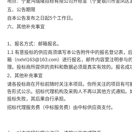
地点：宁夏鸿瑞隆招标有限公司开标室（宁夏银川市金凤区满
五、公告期限
自本公告发布之日起5个工作日。
六、其他补充事宜
1、报名方式：邮箱报名。
1.1 有意投标的供应商须填写本公告附件中的报名登记表，
箱（nxhrl163@163.com）进行报名，邮件内容里注
理。投标商所提供的资料和数据必须是真实有效的。报名成
2、其他补充事宜
请各投标商在开标前随时关注本项目。你所关注的项目有可
告形式公示。招标代理机构及采购人不再以其他方式通知。
投标失败，其后果自行承担。
招标代理服务费（中标服务费）由中标供应商支付
。