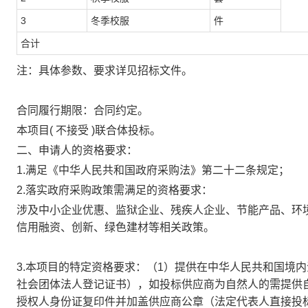
3
冬季校服
件
合计
注：具体参数、要求详见招标文件。
合同履行期限：合同约定。
本项目( 不接受 )联合体投标。
二、申请人的资格要求：
1.满足《中华人民共和国政府采购法》第二十二条规定；
2.落实政府采购政策需满足的资格要求：
涉及中小企业优惠、监狱企业、残疾人企业、节能产品、环
信用融资、创新、绿色建材等相关政策。
3.本项目的特定资格要求：（1）提供在中华人民共和国境
社会团体法人登记证书），如投标供应商为自然人的需提供
授权人身份证复印件并加盖供应商公章（法定代表人直接投