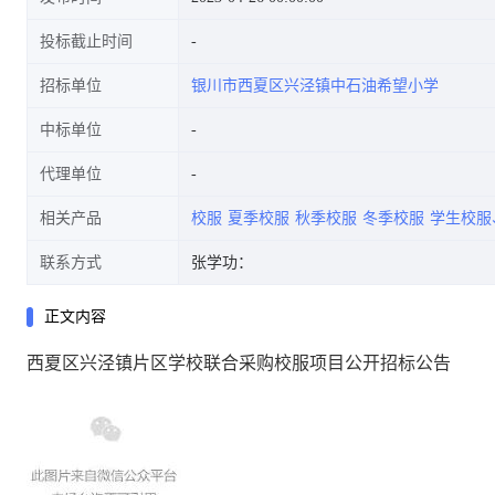
投标截止时间
招标单位
银川市西夏区兴泾镇中石油希望小学
中标单位
代理单位
相关产品
校服
夏季校服
秋季校服
冬季校服
学生校服
联系方式
张学功：
正文内容
西夏区兴泾镇片区学校联合采购校服项目公开招标公告