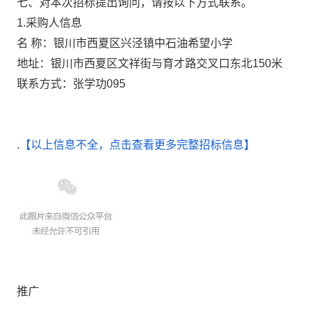
七、对本次招标提出询问，请按以下方式联系。
1.采购人信息
名 称：银川市西夏区兴泾镇中石油希望小学
地址：银川市西夏区文祥街与育才路交叉口东
联系方式：张学功095
.
【以上信息不全，点击查看更多完整招标信息】
推广