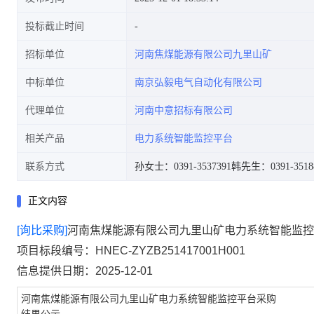
投标截止时间
招标单位
河南焦煤能源有限公司九里山矿
中标单位
南京弘毅电气自动化有限公司
代理单位
河南中意招标有限公司
相关产品
电力系统智能监控平台
联系方式
孙女士：0391-3537391
韩先生：0391-3518
正文内容
[询比采购]
河南焦煤能源有限公司九里山矿电力系统智能监控
项目标段编号：HNEC-ZYZB251417001H001
信息提供日期：2025-12-01
河南焦煤能源有限公司九里山矿电力系统智能监控平台采购