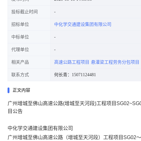
投标截止时间
招标单位
中化学交通建设集团有限公司
公告
中标单位
代理单位
相关产品
高速公路工程项目
悬灌梁工程劳务分包项目
联系方式
何长青：15071124481
正文内容
广州增城至佛山高速公路(增城至天河段)工程项目SG02~SG
目公告
中化学交通建设集团有限公司
广州增城至佛山高速公路（增城至天河段）工程项目SG02～S