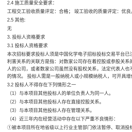
2.4
施工质量安全要求：
工程交工验收质量评定：合格； 竣工验收的质量评定：优良
2.5
其他:
无
3. 投标人资格要求
3.1
投标人资格要求
本次招标要求投标人须是中国化学电子招标投标交易平台已
利害关系的关联方是指：对数家公司存在着控股或参股关系
人的公司，或者数家公司虽然没有股权关系，法定代表人也
的情况。 投标人需是一般纳税人或小规模纳税人，可开具增
3.2
投标人不得存在下列情形之一
（1）与本项目其他投标人的单位负责人为同一人。
（2）与本项目其他投标人存在直接控股关系。
（3）与本项目其他投标人存在管理关系。
（4）近三年内在经营活动中存在以下严重不良情形：
①被本项目所在地省级以上行业主管部门依法暂停、取消投