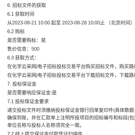
6. 招标文件的获取
6.1
获取时间
从2023-08-21 10:00
起至
2023-08-28 10:00止
（北京时间）
6.2
购标
是否需要购标：是
售价信息：500
6.3
获取方式：
在化学云采网|电子招标投标交易平台购买招标文件，购买路
在化学云采网|电子招标投标交易平台下载招标文件，下载路
7. 投标保证金
是否需要响应保证金:
是
7.1 投标保证金要求
递交投标文件时须缴纳投标保证金银行回单复印件(具体数额
确保到账，并在汇款单上注明所投项目的招标编号和标段(包
单位名称与投标人名称须完全一致。
7.2 线上提交保证金付款凭证扫描件