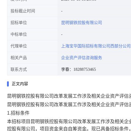
投标截止时间
招标单位
昆明钢铁控股有限公司
中标单位
代理单位
上海宝华国际招标有限公司西部分公司
相关产品
企业资产评估咨询服务
联系方式
李春：18288753465
正文内容
昆明钢铁控股有限公司改革发展工作涉及相关企业资产评估咨
昆明钢铁控股有限公司改革发展工作涉及相关企业资产评估
1.招标条件
本招标项目
昆明钢铁控股有限公司改革发展工作涉及相关企
控股有限公司
，项目资金来自
自筹资金
。现已具备招标条件