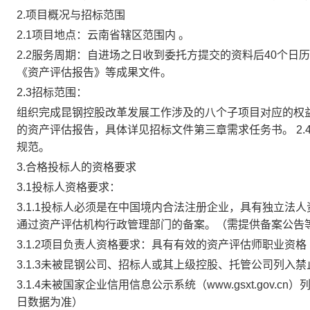
2.项目概况与招标范围
2
.
1项目地点：
云南省辖区范围内
。
2.2服务周期：
自进场之日收到委托方提交的资料后40个日
《资产评估报告》等成果文件
。
2.3招标范围：
组织完成昆钢控股改革发展工作涉及的八个子项目对应的权
的资产评估报告，具体详见招标文件第三章需求任务书。 2
规范。
3.合格投标人的资格要求
3.1投标人资格要求：
3.1.1投标人必须是在中国境内合法注册企业，具有独立
通过资产评估机构行政管理部门的备案。（需提供备案公告
3.1.2项目负责人资格要求：具有有效的资产评估师职业资
3.1.3未被昆钢公司、招标人或其上级控股、托管公司列入
3.1.4未被国家企业信用信息公示系统（www.gsxt.go
日数据为准）