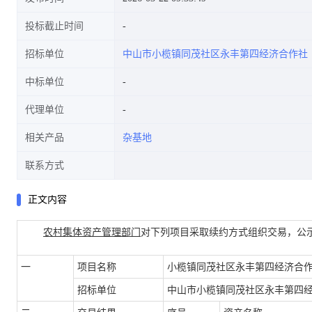
投标截止时间
招标单位
中山市小榄镇同茂社区永丰第四经济合作社
中标单位
代理单位
相关产品
杂基地
联系方式
正文内容
农村集体资产管理部门
对下列项目采取续约方式组织交易，公
一
项目名称
小榄镇同茂社区永丰第四经济合作
招标单位
中山市小榄镇同茂社区永丰第四