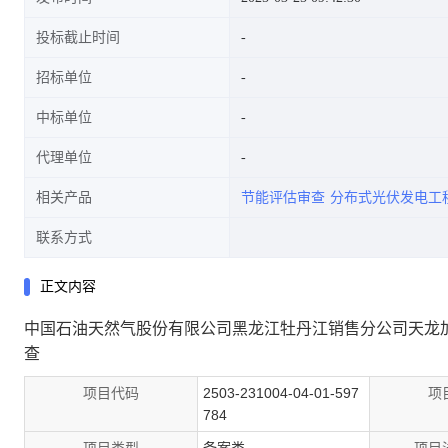
投标截止时间
招标单位
中标单位
代理单位
相关产品
节能评估审查
分布式光伏发电工
联系方式
正文内容
中国石油天然气股份有限公司黑龙江牡丹江销售分公司天龙
查
项目代码
2503-231004-04-01-597
项
784