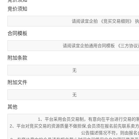
竞价须知
请阅读宜企拍 《竞买交易细则》 
合同模板
请阅读宜企拍通用合同模板 《三方协议通
附加条款
无
附加文件
无
其他
1、平台采用会员交易制，有意向在平台进行交易的
2、平台对竞买交易的资源质量不做担保,会员须在报名前先联系卖
公告描述情况不符，则由报名