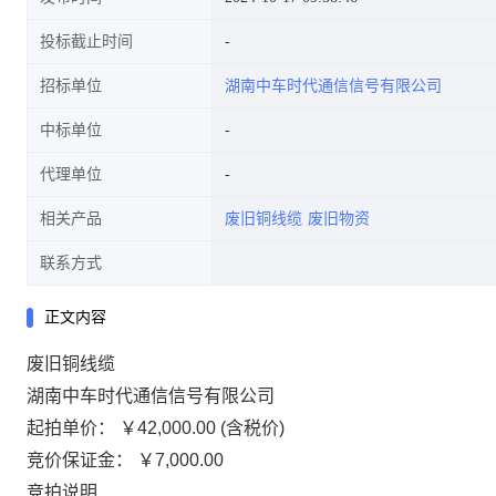
投标截止时间
招标单位
湖南中车时代通信信号有限公司
中标单位
代理单位
相关产品
废旧铜线缆
废旧物资
联系方式
正文内容
废旧铜线缆
湖南中车时代通信信号有限公司
起拍单价： ￥42,000.00 (含税价)
竞价保证金： ￥7,000.00
竞拍说明