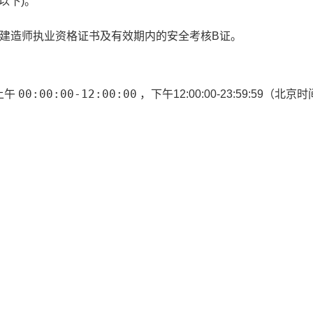
以下)。
建造师执业资格证书及有效期内的安全考核B证。
00:00:00-12:00:00
上午
，下午
12:00:00-23:59:59
（北京时
）