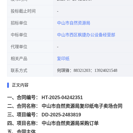
投标截止时间
招标单位
中山市自然资源局
中标单位
中山市西区枫捷办公设备经营部
代理单位
相关产品
复印纸
联系方式
何琪锋：88321203
：13924021548
正文内容
一、合同编号： HT-2025-04242351
二、合同名称： 中山市自然资源局复印纸电子卖场合同
三、项目编号： DD-2025-2483819
四、项目名称： 中山市自然资源局采购订单
五、合同主体