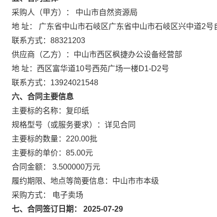
采购人（甲方）： 中山市自然资源局
地 址： 广东省中山市石岐区广东省中山市石岐区兴中道2号
联系方式：88321203
供应商（乙方）：中山市西区枫捷办公设备经营部
地 址：西区富华道10号西苑广场一楼D1-D2号
联系方式：13924021548
六、合同主要信息
主要标的名称：复印纸
规格型号（或服务要求）：详见合同
主要标的数量：220.00批
主要标的单价：85.00元
合同金额： 3.500000万元
履约期限、地点等简要信息：中山市市本级
采购方式： 电子卖场
七、合同签订日期： 2025-07-29