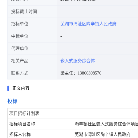
投标截止时间
招标单位
芜湖市湾沚区陶辛镇人民政府
中标单位
代理单位
相关产品
嵌入式服务综合体
联系方式
梁主任：13866398576
正文内容
投标
项目招标计划表
陶辛镇社区嵌入式服务综合体项
招标项目名称
芜湖市湾沚区陶辛镇人民政府
招标人名称