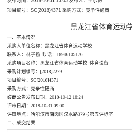
发布时间：2018-10-31 13:05 发布人：王尔艳
项目编号：SC[2018]4371 采购方式：竞争性磋商
黑龙江省体育运动
一、基本情况
采购人单位名称：黑龙江省体育运动学校
联系人：林子扬 电 话：18946105176
采购项目名称：黑龙江省体育运动学校_体育设备
采购计划编号：[2018]2279
项目编号：SC[2018]4371
采购方式：竞争性磋商
磋商公告发布日期：2018-10-12 18:24
评审日期：2018-10-31 09:00
评审地点：哈尔滨市南岗区汉水路379号第五评标室
二、成交结果