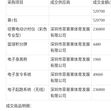
采购项目
成交供应商
成交金额(
529700
第1包
529700
径赛电动计时仪（彩色
深圳市菲普莱体育发展
236800
专业型）
有限公司
篮球积分牌
深圳市菲普莱体育发展
4480
有限公司
电子身高称
深圳市菲普莱体育发展
1960
有限公司
电子发令系统
深圳市菲普莱体育发展
49660
有限公司
电子起跑系统（无线）
深圳市菲普莱体育发展
236800
有限公司
成交商品明细：