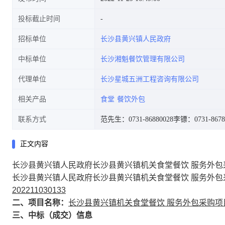
投标截止时间
招标单位
长沙县黄兴镇人民政府
中标单位
长沙湘魁餐饮管理有限公司
代理单位
长沙星城五洲工程咨询有限公司
相关产品
食堂
餐饮外包
联系方式
范先生：0731-86880028
李镖：0731-8678
正文内容
长沙县黄兴镇人民政府长沙县黄兴镇机关食堂餐饮 服务外包采
长沙县黄兴镇人民政府长沙县黄兴镇机关食堂餐饮 服务外包采
202211030133
二、项目名称：
长沙县黄兴镇机关食堂餐饮 服务外包采购项
三、中标（成交）信息