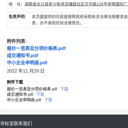
地 址：
湖南省长沙县星沙街道凉塘路社区天华路128号星隆国际广场
免责声明:
本页面提供的内容是按照政府采购有关法律法规要求由
责，亦不承担任何法律责任。
附件列表
：
报价一览表及分项价格表.pdf
成交通知书.pdf
中小企业申明函.pdf
2022 年11 月29 日
附件下载
报价一览表及分项价格表.pdf
下载
成交通知书.pdf
下载
中小企业申明函.pdf
下载
寻标宝
联系我们