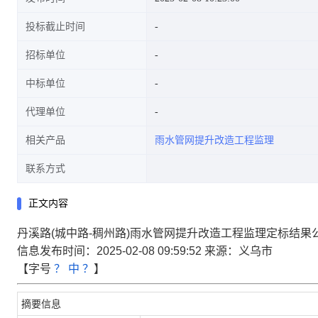
投标截止时间
招标单位
中标单位
代理单位
相关产品
雨水管网提升改造工程监理
联系方式
正文内容
丹溪路(城中路-稠州路)雨水管网提升改造工程监理定标结果
信息发布时间：2025-02-08 09:59:52
来源：
义乌市
【字号
？
中
？
】
摘要信息