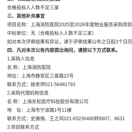
合格投标人人数不足三家
三、其他补充事宜
项目名称：上海消防医院2025至2026年度物业服务采购项目
中标单位：无（合格投标人人数不足三家）
如对本次评审结果有异议，请于评审结果公布之日起3个日
四、凡对本次公告内容提出询问，请按以下方式联系。
1.采购人信息
名 称：上海消防医院
地址：上海市静安区三泉路22号
联系方式：姚老师021-56481793
2.采购代理机构信息
名 称：上海东松医疗科技股份有限
地 址：上海市宁波路1号11楼
联系方式：史倩倩、王之风021-63230480
3.项目联系方式