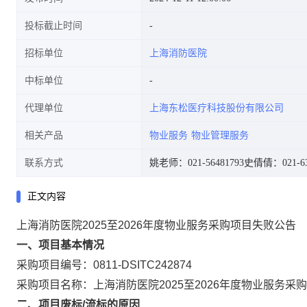
投标截止时间
招标单位
上海消防医院
中标单位
代理单位
上海东松医疗科技股份有限公司
相关产品
物业服务
物业管理服务
联系方式
姚老师：021-56481793
史倩倩：021-63
正文内容
上海消防医院2025至2026年度物业服务采购项目失败公告
一、项目基本情况
采购项目编号：0811-DSITC242874
采购项目名称：上海消防医院2025至2026年度物业服务采
二、项目废标/流标的原因