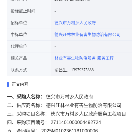
投标截止时间
招标单位
德兴市万村乡人民政府
中标单位
德兴旺林林业有害生物防治有限公司
代理单位
相关产品
林业有害生物防治服务
服务工程
联系方式
俞昌生：13979375388
正文内容
一、采购人名称：
德兴市万村乡人民政府
二、供应商名称：
德兴旺林林业有害生物防治有限公司
三、采购项目名称：
德兴市万村乡人民政府服务工程项目
四、采购项目编号：
2711401000004492724
五、合同编号：
2025M0102361181000006