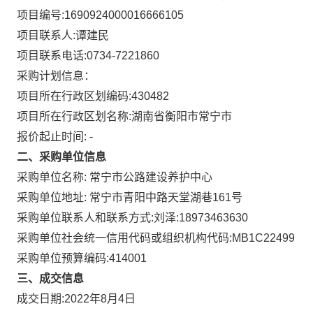
项目编号:
1690924000016666105
项目联系人:
谭建民
项目联系电话:
0734-7221860
采购计划信息：
项目所在行政区划编码:
430482
项目所在行政区划名称:
湖南省衡阳市常宁市
报价起止时间: -
二、采购单位信息
采购单位名称:
常宁市公路建设养护中心
采购单位地址:
常宁市青阳中路天堂湖巷161号
采购单位联系人和联系方式:
刘泽:18973463630
采购单位社会统一信用代码或组织机构代码:
MB1C22499
采购单位预算编码:
414001
三、成交信息
成交日期:
2022年8月4日