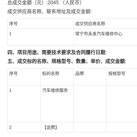
总成交金额（元）:
2045
（人民币）
成交供应商名称、联系地址及成交金额:
序号
成交供应商名称
1
常宁市永发汽车维修中心
四、项目用途、简要技术要求及合同履行日期:
五、成交标的名称、规格型号、数量、单价、成交金额:
序号
标的名称
品牌
规格型号
1
汽车维修服务
2
【运费】