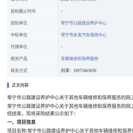
投标截止时间
招标单位
常宁市公路建设养护中心
中标单位
常宁市永发汽车维修中心
代理单位
相关产品
车辆维修和保养服务
联系方式
刘泽：18973463630
正文内容
常宁市公路建设养护中心关于其他车辆维修和保养服务的网
常宁市公路建设养护中心关于其他车辆维修和保养服务的网
经结束，现将采购结果公示如下：
一、项目信息
项目名称:
常宁市公路建设养护中心关于其他车辆维修和保养