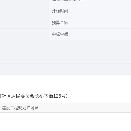
开标时间
预算金额
中标金额
社区居民委员会长桥下街126号）
建设工程规划许可证