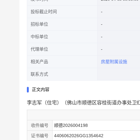
投标截止时间
招标单位
中标单位
代理单位
相关产品
房屋附属设施
联系方式
正文内容
李志军（住宅）（佛山市顺德区容桂街道办事处卫红
收件编号
顺德2026004198
证书编号
4406062026GG1354642