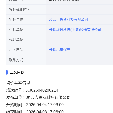
投标截止时间
招标单位
凌云吉恩斯科技有限公司
中标单位
开勒环境科技(上海)股份有限公司
代理单位
相关产品
开勒吊扇保养
联系方式
正文内容
询价基本信息
场次编号：XJ026040200214
发布单位：凌云吉恩斯科技有限公司
开始时间：2026-04-04 17:06:00
结束时间：2026-04-08 17:06:00