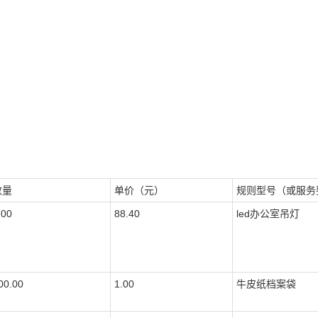
数量
单价（元）
规则型号（或服务
.00
88.40
led办公室吊灯
00.00
1.00
牛皮纸档案袋