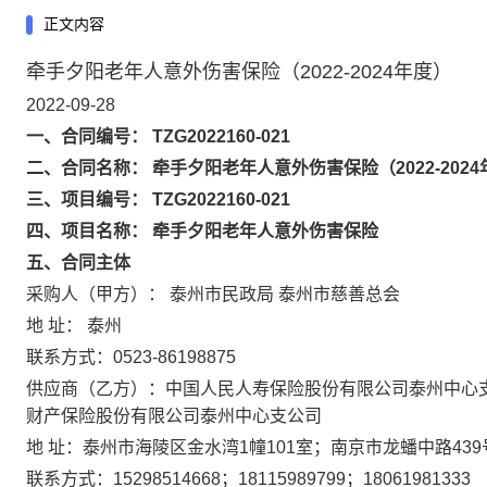
正文内容
牵手夕阳老年人意外伤害保险（2022-2024年度）
2022-09-28
一、合同编号： TZG2022160-021
二、合同名称： 牵手夕阳老年人意外伤害保险（2022-2024
三、项目编号： TZG2022160-021
四、项目名称： 牵手夕阳老年人意外伤害保险
五、合同主体
采购人（甲方）： 泰州市民政局 泰州市慈善总会
地 址： 泰州
联系方式：0523-86198875
供应商（乙方）：中国人民人寿保险股份有限公司泰州中心支
财产保险股份有限公司泰州中心支公司
地 址：泰州市海陵区金水湾1幢101室；南京市龙蟠中路43
联系方式：15298514668；18115989799；18061981333