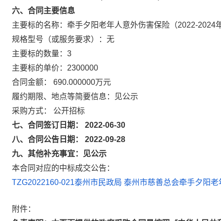
六、合同主要信息
主要标的名称：牵手夕阳老年人意外伤害保险（2022-2024
规格型号（或服务要求）：无
主要标的数量：3
主要标的单价：2300000
合同金额： 690.000000万元
履约期限、地点等简要信息：见公示
采购方式： 公开招标
七、合同签订日期： 2022-06-30
八、合同公告日期： 2022-09-28
九、其他补充事宜：见公示
本合同对应的中标成交公告：
TZG2022160-021泰州市民政局 泰州市慈善总会牵手
附件：