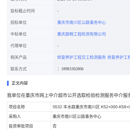
投标截止时间
招标单位
重庆市南川区公路事务中心
中标单位
重庆路畅工程检测有限公司
代理单位
相关产品
修复养护工程交工检测服务
修复养护工
联系方式
：18983302806
正文内容
我单位在重庆市网上中介超市公开选取检验检测服务中介服
项目名称
S532 丰水路重庆市南川区 K52+000-
采购人
重庆市南川区公路事务中心
投资审批项目
否