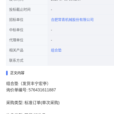
投标截止时间
招标单位
合肥常青机械股份有限公司
中标单位
代理单位
相关产品
组合垫
联系方式
正文内容
组合垫（发货丰宁宏亭）
询价单编号: 576431611887
采购类型: 标准订单(单次采购)