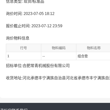
信息类型: 现货/标准品
询价时间: 2023-07-05 18:12
报价截止时间: 2023-07-12 23:59
询价物料信息
行号
物料编码
物料名称
1
--
组合垫
招标单位:合肥常青机械股份有限公司
收货地址:河北承德丰宁满族自治县河北省承德市丰宁满族自