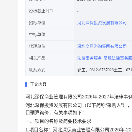
投标截止时间
招标单位
河北深保投资发展有限公司
中标单位
代理单位
深圳交易咨询集团有限公司
相关产品
法律事务服务
常规法律事务
联系方式
郭工：0312-6737023
王工：0312
正文内容
河北深保商业管理有限公司2026年-2027年法律
河北深保投资发展有限公司
（以下简称
“采购人”）
目预算询价，
有关事项如下：
一、项目的名称及简要技术要求
1.项目名称：
河北深保商业管理有限公司
2026年-