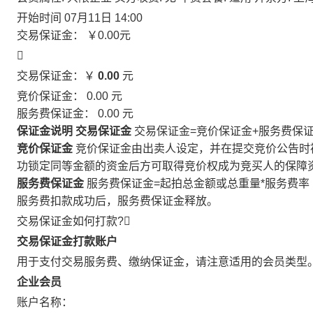
开始时间
07月11日 14:00
交易保证金：
￥0.00
元

交易保证金：￥
0.00
元
竞价保证金：
0.00
元
服务费保证金：
0.00
元
保证金说明
交易保证金
交易保证金=竞价保证金+服务费保
竞价保证金
竞价保证金由出卖人设定，并在提交竞价公告时
功锁定同等金额的资金后方可取得竞价权成为竞买人的保障
服务费保证金
服务费保证金=起拍总金额或总重量*服务费率
服务费扣款成功后，服务费保证金释放。
交易保证金如何打款?

交易保证金打款账户
用于支付交易服务费、缴纳保证金，请注意适用的会员类型
企业会员
账户名称：